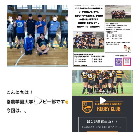
3月 18
4月 4
3月 29
3月 20