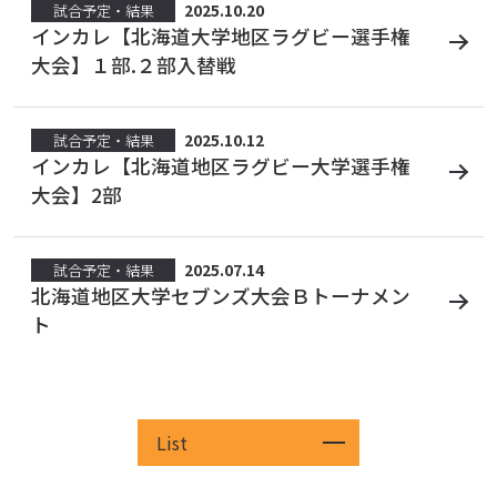
2025.10.20
試合予定・結果
インカレ【北海道大学地区ラグビー選手権
大会】１部.２部入替戦
2025.10.12
試合予定・結果
インカレ【北海道地区ラグビー大学選手権
大会】2部
2025.07.14
試合予定・結果
北海道地区大学セブンズ大会Ｂトーナメン
ト
List