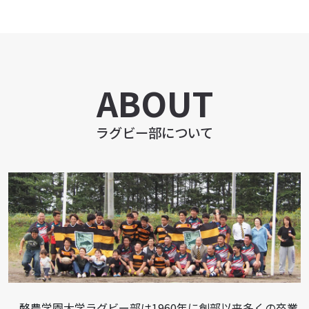
ラグビー部について