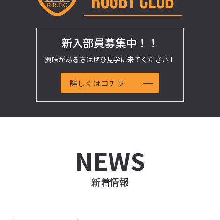
新入部員募集中！！
興味がある方はぜひ見学に来てください！
詳しくはコチラ
新着情報