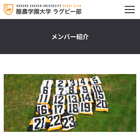
メンバー紹介