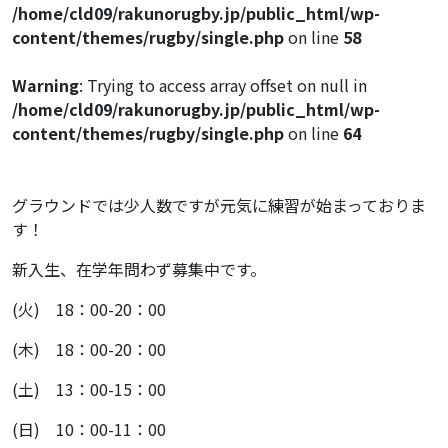
/home/cld09/rakunorugby.jp/public_html/wp-
content/themes/rugby/single.php
on line
58
Warning
: Trying to access array offset on null in
/home/cld09/rakunorugby.jp/public_html/wp-
content/themes/rugby/single.php
on line
64
グラウンドでは少人数ですが元気に練習が始まっておりま
す！
新入生、在学年問わず募集中です。
(火) 18：00-20：00
(木) 18：00-20：00
(土) 13：00-15：00
(日) 10：00-11：00