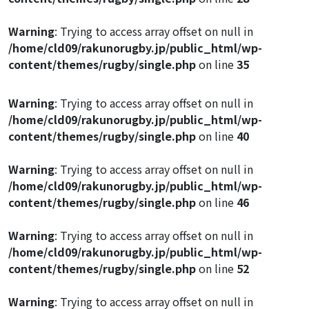
Warning
: Trying to access array offset on null in
/home/cld09/rakunorugby.jp/public_html/wp-
content/themes/rugby/single.php
on line
35
Warning
: Trying to access array offset on null in
/home/cld09/rakunorugby.jp/public_html/wp-
content/themes/rugby/single.php
on line
40
Warning
: Trying to access array offset on null in
/home/cld09/rakunorugby.jp/public_html/wp-
content/themes/rugby/single.php
on line
46
Warning
: Trying to access array offset on null in
/home/cld09/rakunorugby.jp/public_html/wp-
content/themes/rugby/single.php
on line
52
Warning
: Trying to access array offset on null in