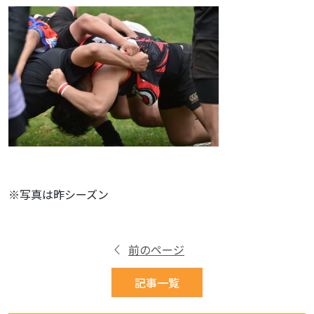
※写真は昨シーズン
前のページ
記事一覧