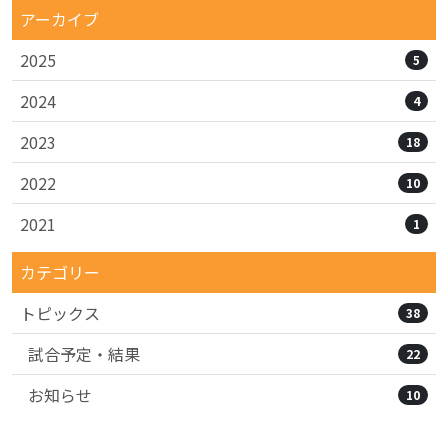
アーカイブ
2025
5
2024
4
2023
18
2022
10
2021
1
カテゴリー
トピックス
38
試合予定・結果
22
お知らせ
10