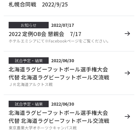
札幌合同戦 2022/9/25
2022/07/17
お知らせ
2022 定例OB会 懇親会 7/17
ホテルエミシアにて※Facebookページをご覧ください。
2022/06/30
試合予定・結果
北海道ラグビーフットボール選手権大会
代替 北海道ラグビーフットボール交流戦
ＪＲ北海道アルクトス戦
2022/06/30
試合予定・結果
北海道ラグビーフットボール選手権大会
代替 北海道ラグビーフットボール交流戦
東京農業大学オホーツクキャンパス戦