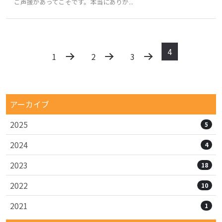
ご声援があってこそです。本当にありが...
4
1
2
3
アーカイブ
2025
5
2024
4
2023
18
2022
10
2021
1