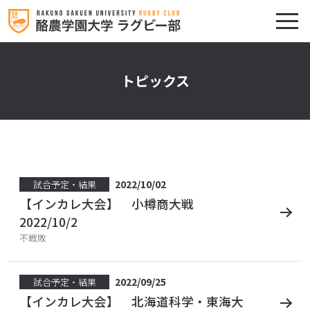
トピックス
2022/10/02
試合予定・結果
【インカレ大会】 小樽商大戦
2022/10/2
不戦敗
2022/09/25
試合予定・結果
【インカレ大会】 北海道科学・東海大